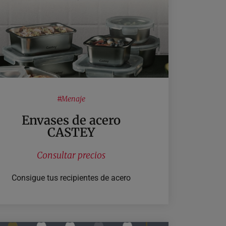
#
Menaje
Envases de acero
CASTEY
Consultar precios
Consigue tus recipientes de acero