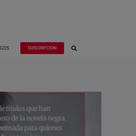
EGOS
SUSCRIPCIÓN