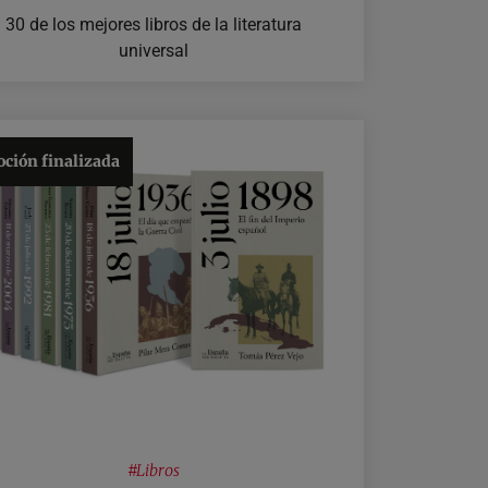
30 de los mejores libros de la literatura
universal
ción finalizada
#
Libros