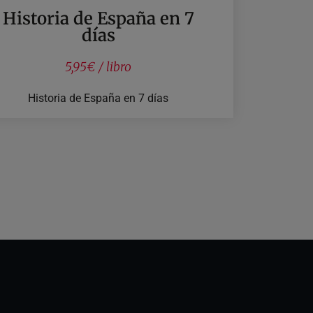
Historia de España en 7
días
5,95€ / libro
Historia de España en 7 días