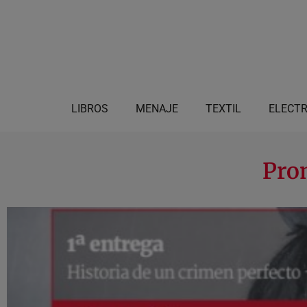
LIBROS
MENAJE
TEXTIL
ELECT
Pro