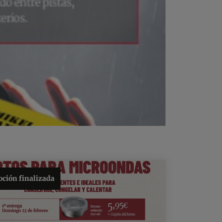
ción finalizada