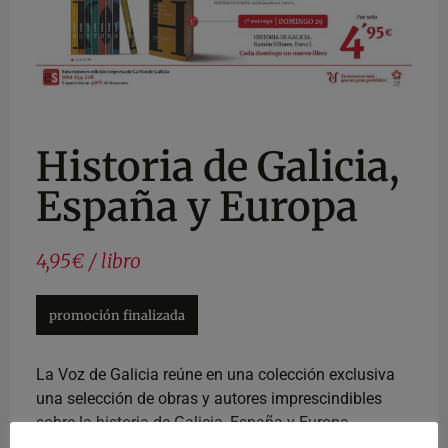
Historia de Galicia,
España y Europa
4,95€ / libro
promoción finalizada
La Voz de Galicia reúne en una colección exclusiva
una selección de obras y autores imprescindibles
sobre la historia de Galicia, España y Europa.