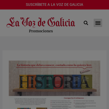
SUSCRÍBETE A LA VOZ DE GALICIA