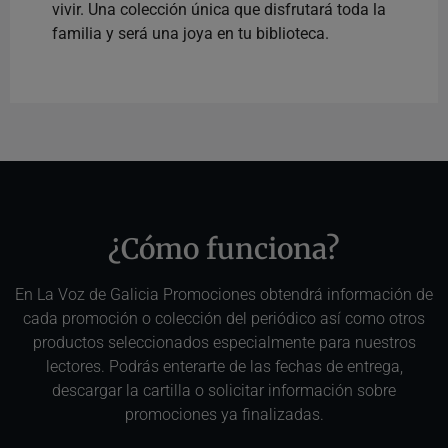
vivir. Una colección única que disfrutará toda la
familia y será una joya en tu biblioteca.
¿Cómo funciona?
En La Voz de Galicia Promociones obtendrá información de
cada promoción o colección del periódico así como otros
productos seleccionados especialmente para nuestros
lectores. Podrás enterarte de las fechas de entrega,
descargar la cartilla o solicitar información sobre
promociones ya finalizadas.