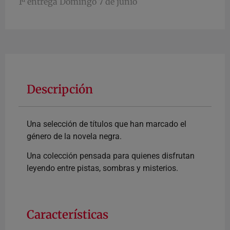
1ª entrega Domingo 7 de junio
Descripción
Una selección de títulos que han marcado el
género de la novela negra.
Una colección pensada para quienes disfrutan
leyendo entre pistas, sombras y misterios.
Características