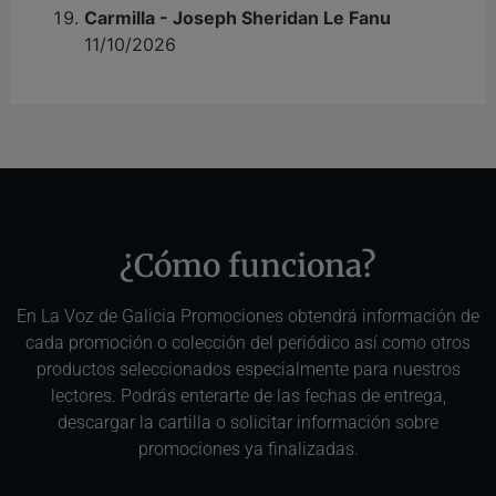
Carmilla - Joseph Sheridan Le Fanu
11/10/2026
¿Cómo funciona?
En La Voz de Galicia Promociones obtendrá información de
cada promoción o colección del periódico así como otros
productos seleccionados especialmente para nuestros
lectores. Podrás enterarte de las fechas de entrega,
descargar la cartilla o solicitar información sobre
promociones ya finalizadas.