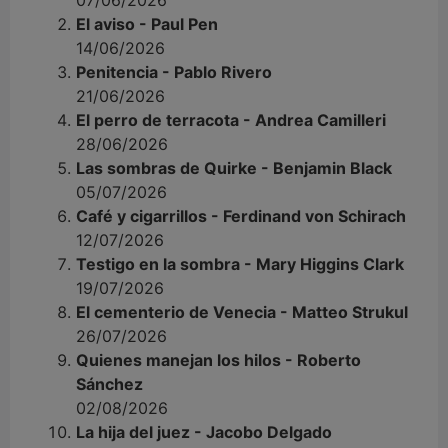
07/06/2026
El aviso - Paul Pen
14/06/2026
Penitencia - Pablo Rivero
21/06/2026
El perro de terracota - Andrea Camilleri
28/06/2026
Las sombras de Quirke - Benjamin Black
05/07/2026
Café y cigarrillos - Ferdinand von Schirach
12/07/2026
Testigo en la sombra - Mary Higgins Clark
19/07/2026
El cementerio de Venecia - Matteo Strukul
26/07/2026
Quienes manejan los hilos - Roberto
Sánchez
02/08/2026
La hija del juez - Jacobo Delgado