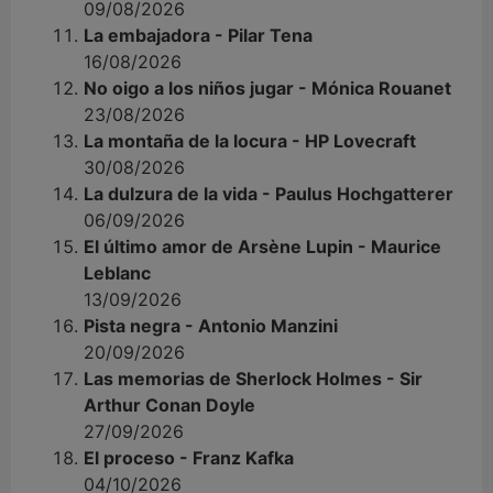
09/08/2026
La embajadora - Pilar Tena
16/08/2026
No oigo a los niños jugar - Mónica Rouanet
23/08/2026
La montaña de la locura - HP Lovecraft
30/08/2026
La dulzura de la vida - Paulus Hochgatterer
06/09/2026
El último amor de Arsène Lupin - Maurice
Leblanc
13/09/2026
Pista negra - Antonio Manzini
20/09/2026
Las memorias de Sherlock Holmes - Sir
Arthur Conan Doyle
27/09/2026
El proceso - Franz Kafka
04/10/2026