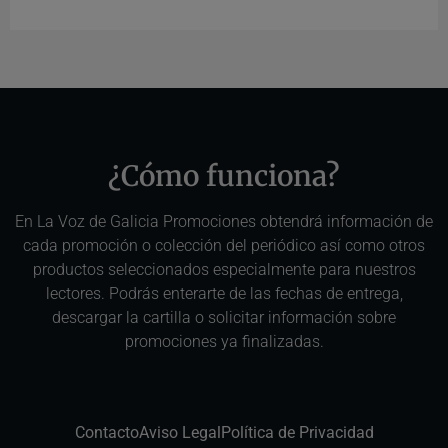
¿Cómo funciona?
En La Voz de Galicia Promociones obtendrá información de
cada promoción o colección del periódico así como otros
productos seleccionados especialmente para nuestros
lectores. Podrás enterarte de las fechas de entrega,
descargar la cartilla o solicitar información sobre
promociones ya finalizadas.
Contacto
Aviso Legal
Política de Privacidad