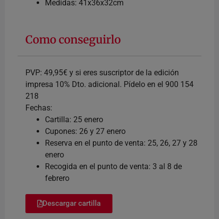
Medidas: 41x36x32cm
Como conseguirlo
PVP: 49,95€ y si eres suscriptor de la edición
impresa 10% Dto. adicional. Pídelo en el 900 154
218
Fechas:
Cartilla: 25 enero
Cupones: 26 y 27 enero
Reserva en el punto de venta: 25, 26, 27 y 28
enero
Recogida en el punto de venta: 3 al 8 de
febrero
Descargar cartilla